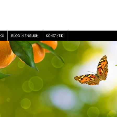
GI
BLOG IN ENGLISH
KONTAKTID