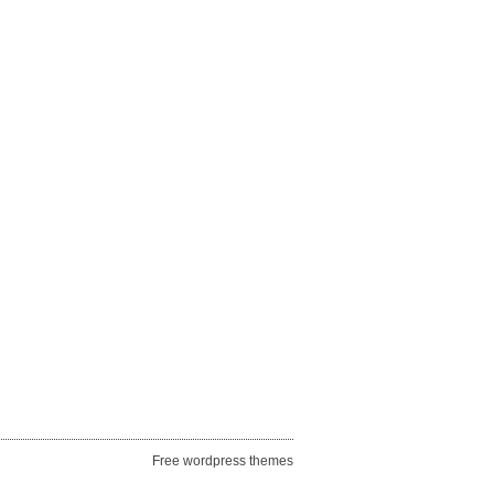
Free wordpress themes