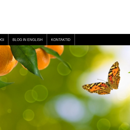
GI
BLOG IN ENGLISH
KONTAKTID