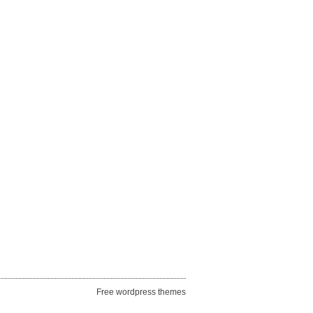
Free wordpress themes