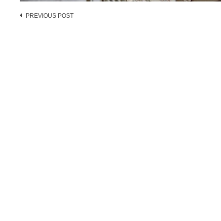
Post
PREVIOUS POST
navigation