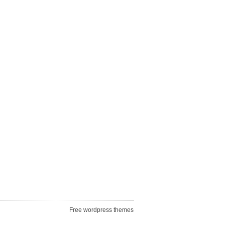
Free wordpress themes