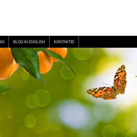
GI
BLOG IN ENGLISH
KONTAKTID