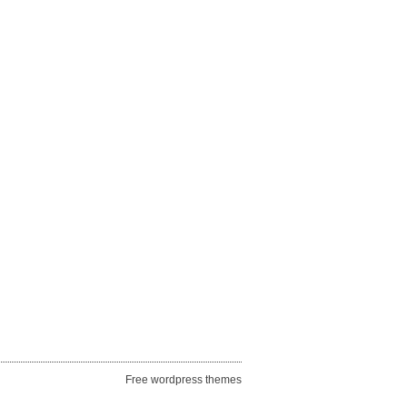
Free wordpress themes