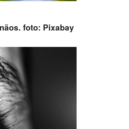
näos. foto: Pixabay