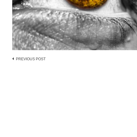
Post
PREVIOUS POST
navigation