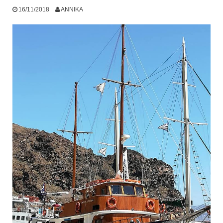
16/11/2018
ANNIKA