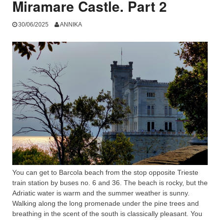
Miramare Castle. Part 2
30/06/2025
ANNIKA
You can get to Barcola beach from the stop opposite Trieste
train station by buses no. 6 and 36. The beach is rocky, but the
Adriatic water is warm and the summer weather is sunny.
Walking along the long promenade under the pine trees and
breathing in the scent of the south is classically pleasant. You