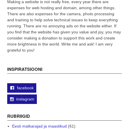
Making a website is not really free, every year there are
expenses for web hosting and domain, among other things.
There are also expenses for the camera, photo processing
and training to help solve technical issues to keep everything
running. There are no annoying ads on the website either. If
you find that the website has given you value and joy, you may
consider making a donation to support this work and create
more brightness in the world. Write me and ask! I am very
grateful to you!
INSPIRATSIOONI
facebook
instagram
RUBRIIGID
Eesti matkarajad ja maastikud
(61)