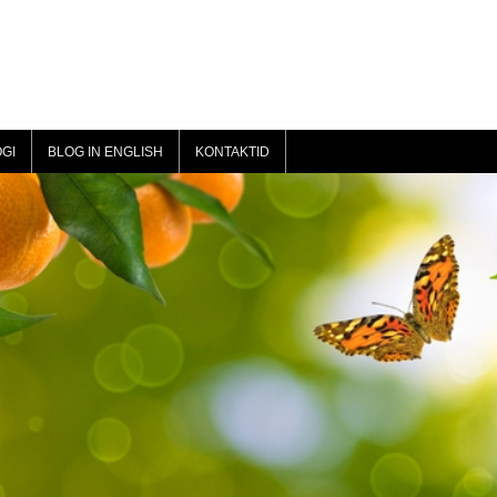
GI
BLOG IN ENGLISH
KONTAKTID