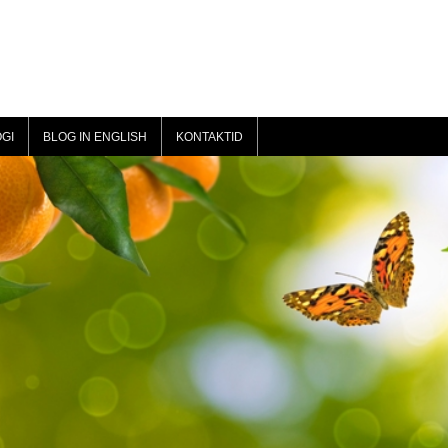
GI
BLOG IN ENGLISH
KONTAKTID