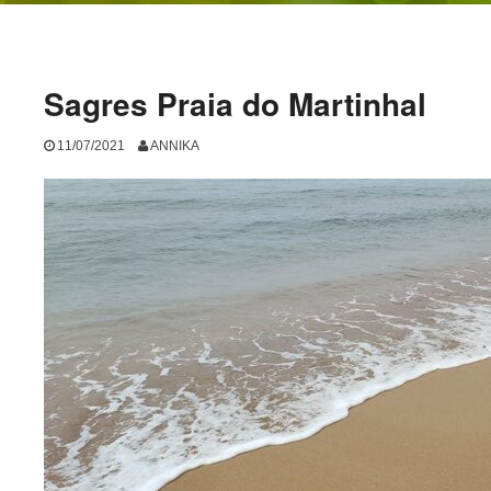
Sagres Praia do Martinhal
11/07/2021
ANNIKA