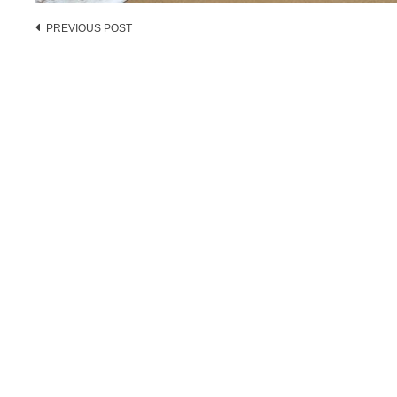
Post
PREVIOUS POST
navigation