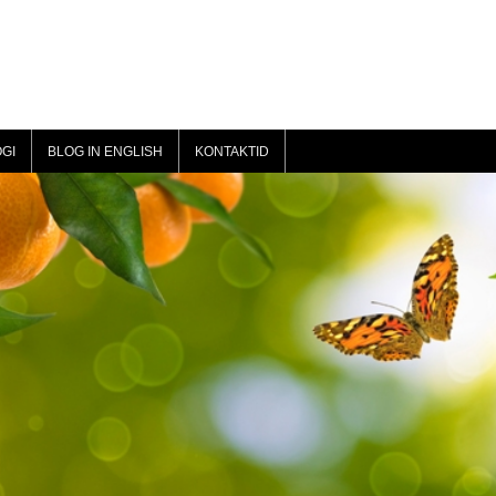
GI
BLOG IN ENGLISH
KONTAKTID