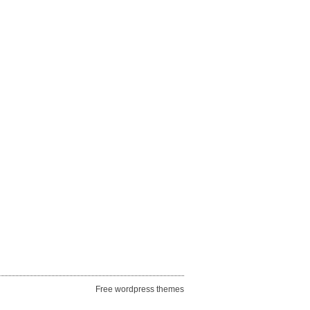
Free wordpress themes