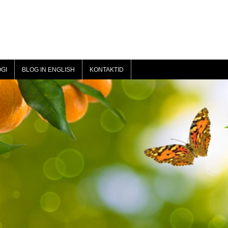
GI
BLOG IN ENGLISH
KONTAKTID