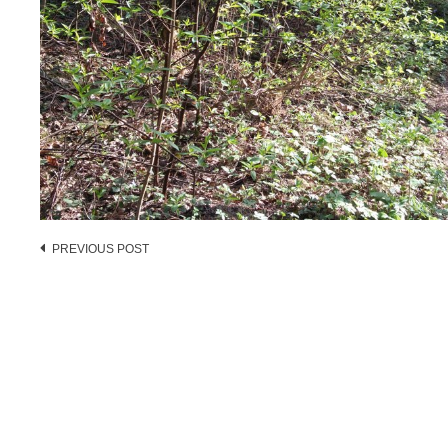
Post
PREVIOUS POST
navigation