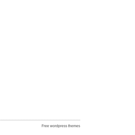
Free wordpress themes