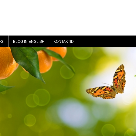
GI
BLOG IN ENGLISH
KONTAKTID