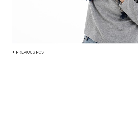
Post
PREVIOUS POST
navigation