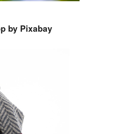
p by Pixabay