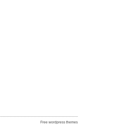
Free wordpress themes