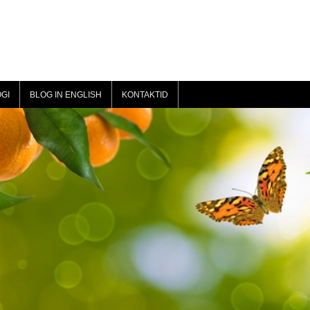
GI
BLOG IN ENGLISH
KONTAKTID