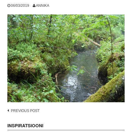
06/03/2019
ANNIKA
Post
PREVIOUS POST
navigation
INSPIRATSIOONI