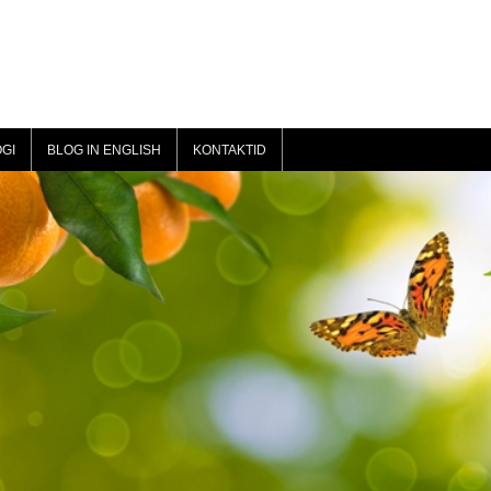
GI
BLOG IN ENGLISH
KONTAKTID