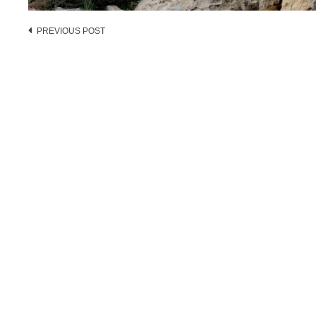
Post
PREVIOUS POST
navigation