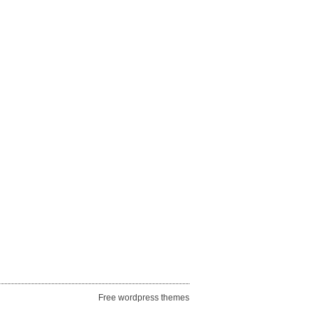
Free wordpress themes