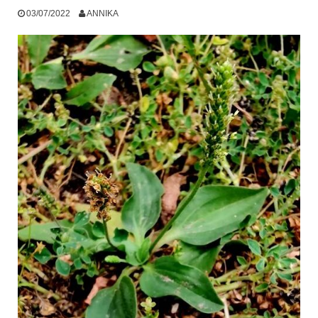
03/07/2022
ANNIKA