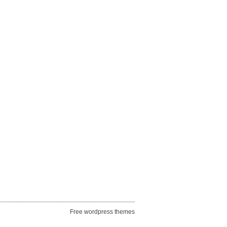
Free wordpress themes