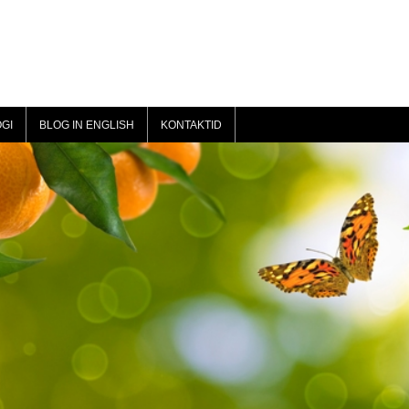
GI
BLOG IN ENGLISH
KONTAKTID