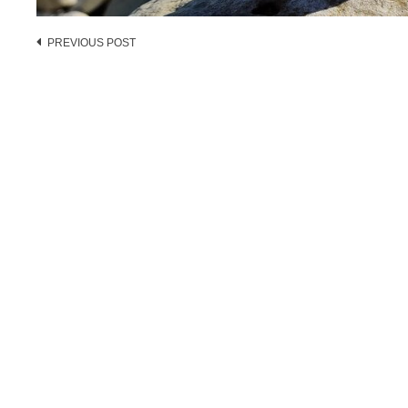
Post
PREVIOUS POST
navigation