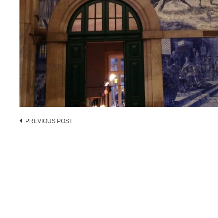
Post
PREVIOUS POST
navigation