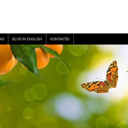
GI
BLOG IN ENGLISH
KONTAKTID