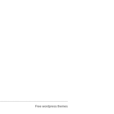
Free wordpress themes