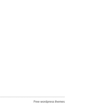
Free wordpress themes