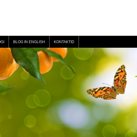
GI
BLOG IN ENGLISH
KONTAKTID