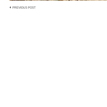
Post
PREVIOUS POST
navigation