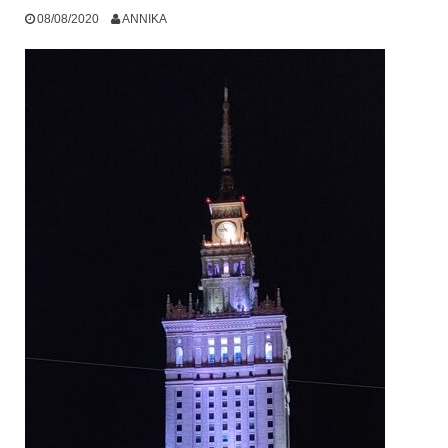
08/08/2020
ANNIKA