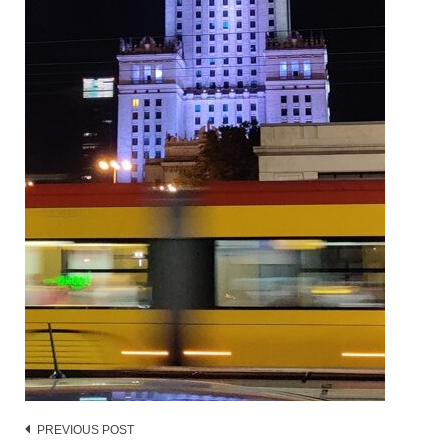
Post
PREVIOUS POST