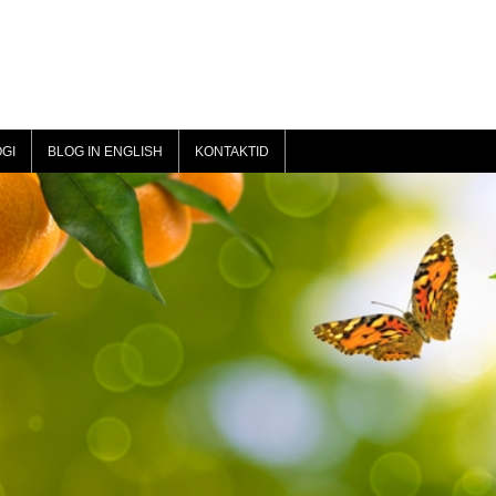
GI
BLOG IN ENGLISH
KONTAKTID