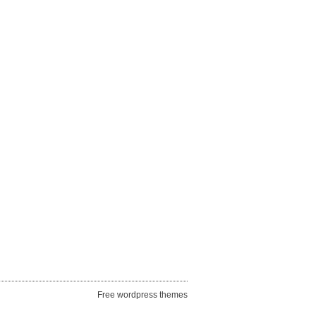
Free wordpress themes