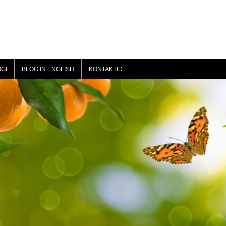
GI
BLOG IN ENGLISH
KONTAKTID