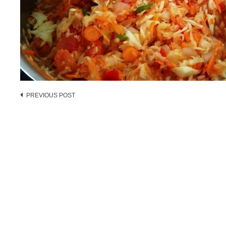
Post
PREVIOUS POST
navigation