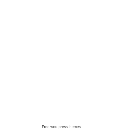
Free wordpress themes