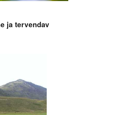
ne ja tervendav