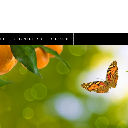
GI
BLOG IN ENGLISH
KONTAKTID