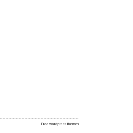
Free wordpress themes