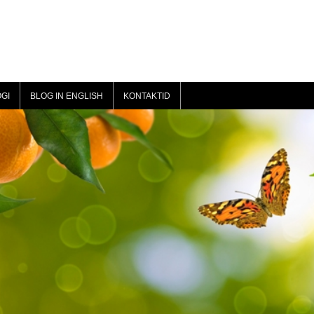
GI
BLOG IN ENGLISH
KONTAKTID