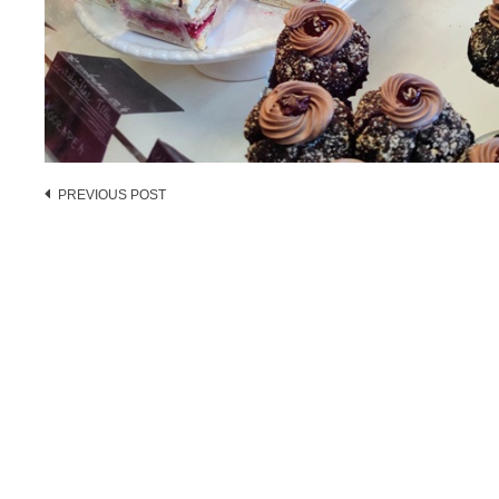
Post
PREVIOUS POST
navigation