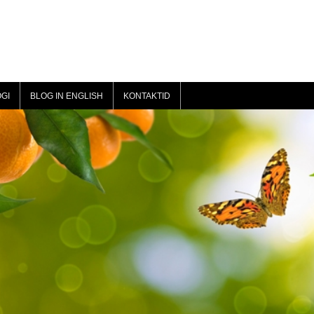
GI
BLOG IN ENGLISH
KONTAKTID