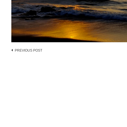
Post
PREVIOUS POST
navigation