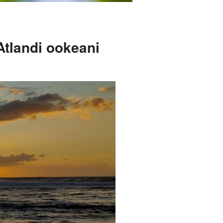
Atlandi ookeani