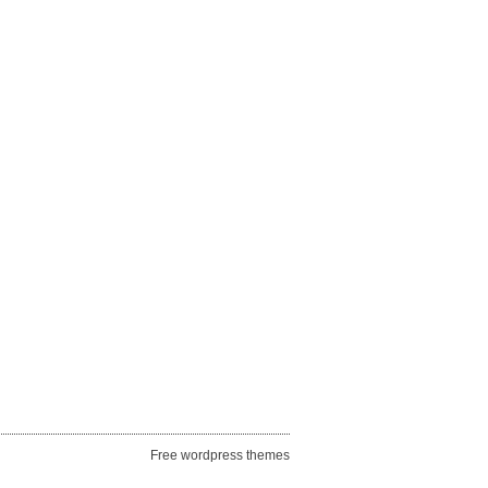
Free wordpress themes