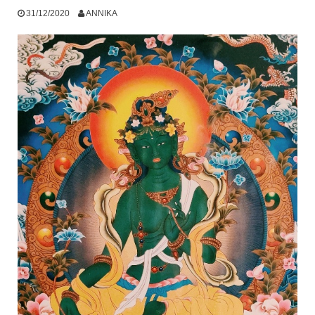
31/12/2020
ANNIKA