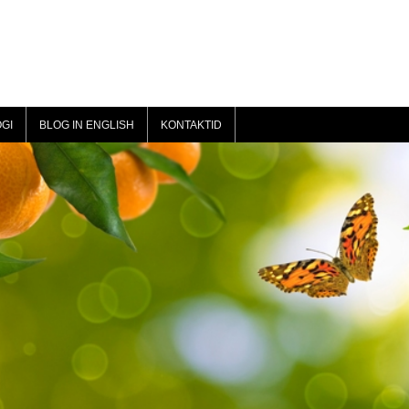
GI
BLOG IN ENGLISH
KONTAKTID