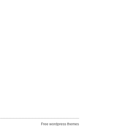
Free wordpress themes