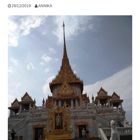
28/12/2019
ANNIKA