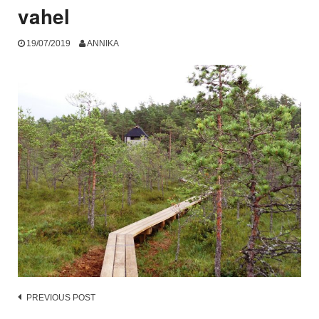
vahel
19/07/2019
ANNIKA
Post
PREVIOUS POST