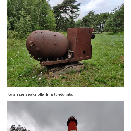
Kuis saar saaks olla ilma tuletornita.