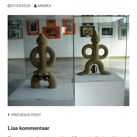
07/10/2018
ANNIKA
Post
PREVIOUS POST
navigation
Lisa kommentaar