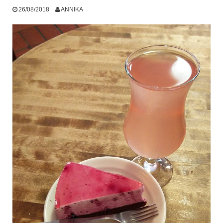
26/08/2018
ANNIKA