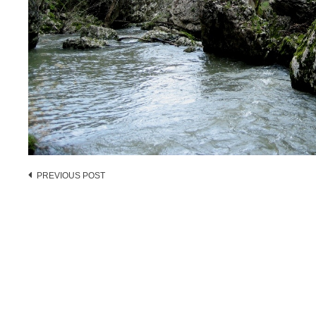
Post
PREVIOUS POST
navigation