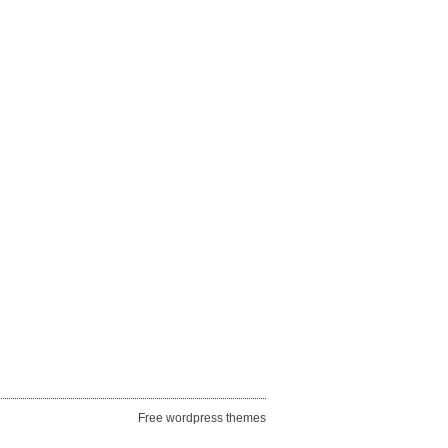
Free wordpress themes