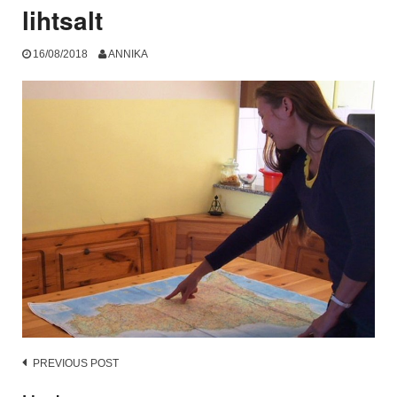
lihtsalt
16/08/2018
ANNIKA
Post
PREVIOUS POST
navigation