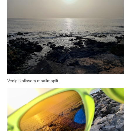
Veelgi kollasem maailmapilt.