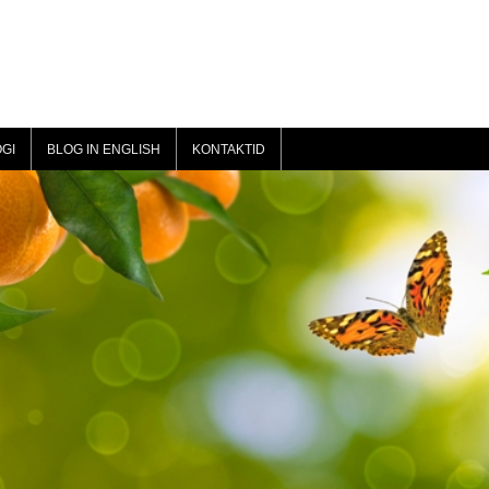
GI
BLOG IN ENGLISH
KONTAKTID