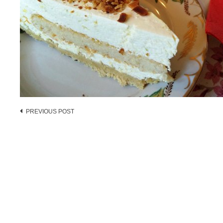
Post
PREVIOUS POST
navigation