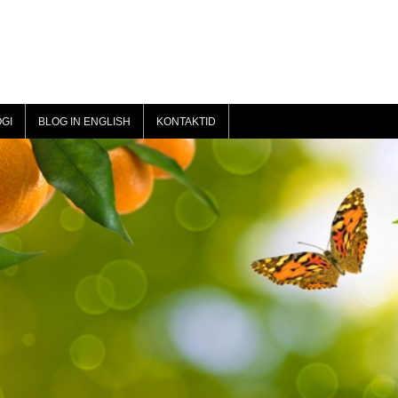
GI
BLOG IN ENGLISH
KONTAKTID