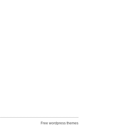
Free wordpress themes