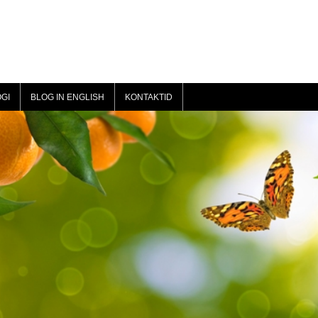
GI
BLOG IN ENGLISH
KONTAKTID