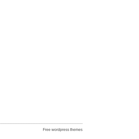
Free wordpress themes