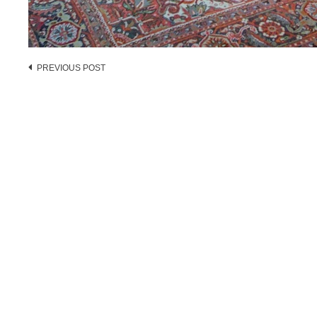
Post
PREVIOUS POST
navigation