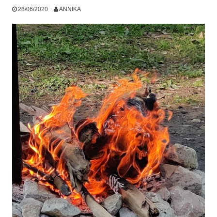
28/06/2020
ANNIKA