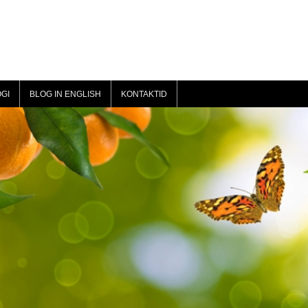
GI
BLOG IN ENGLISH
KONTAKTID