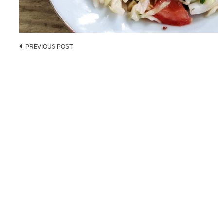
Post
PREVIOUS POST
navigation