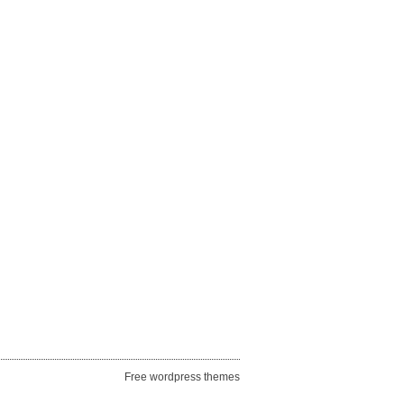
Free wordpress themes