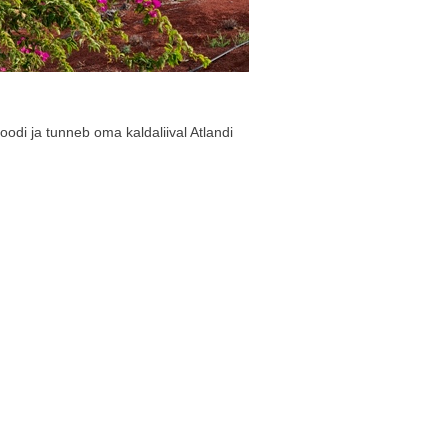
di ja tunneb oma kaldaliival Atlandi