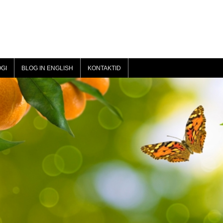
GI
BLOG IN ENGLISH
KONTAKTID