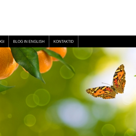
GI
BLOG IN ENGLISH
KONTAKTID