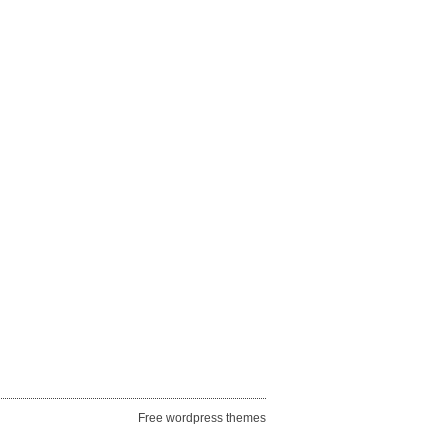
Free wordpress themes