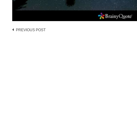
Post
PREVIOUS POST
navigation