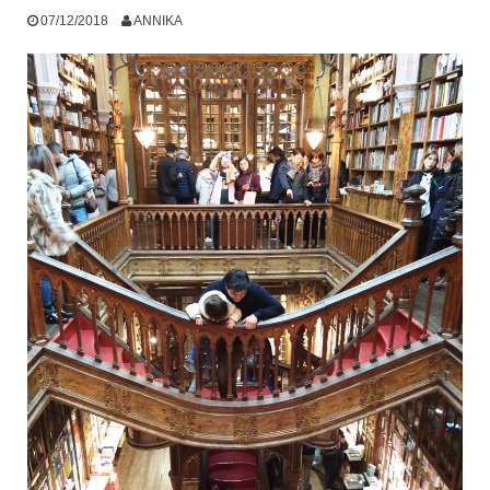
07/12/2018
ANNIKA