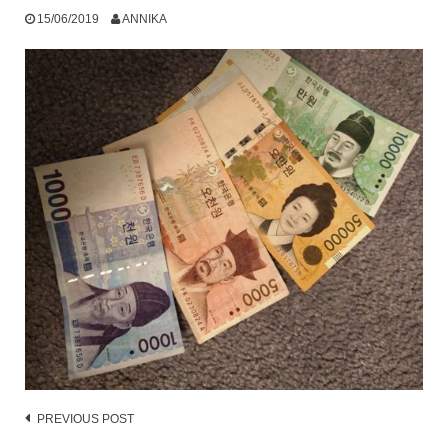
15/06/2019
ANNIKA
Post
PREVIOUS POST