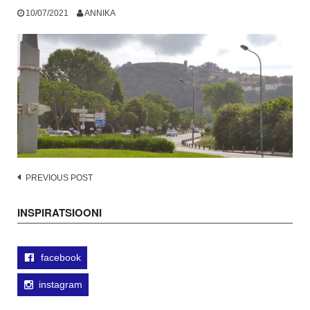
10/07/2021
ANNIKA
Post
PREVIOUS POST
navigation
INSPIRATSIOONI
facebook
instagram