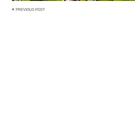
Post
PREVIOUS POST
navigation