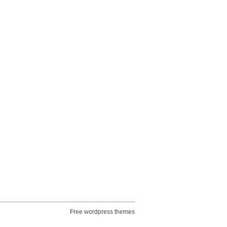
Free wordpress themes