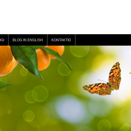
GI
BLOG IN ENGLISH
KONTAKTID