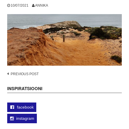
10/07/2021
ANNIKA
Post
PREVIOUS POST
navigation
INSPIRATSIOONI
facebook
instagram