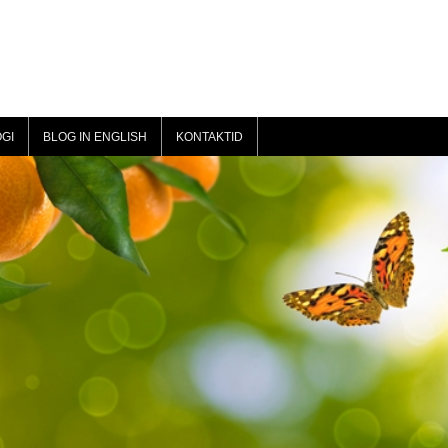
GI
BLOG IN ENGLISH
KONTAKTID