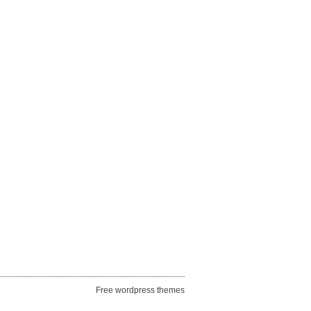
Free wordpress themes