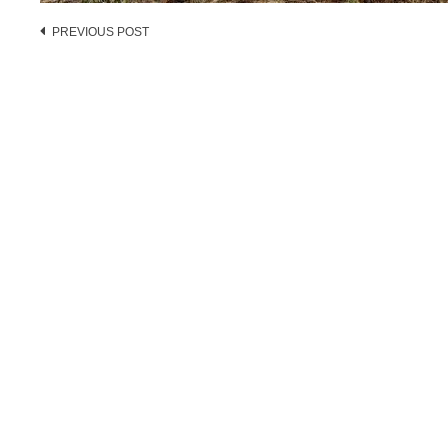
Post
PREVIOUS POST
navigation