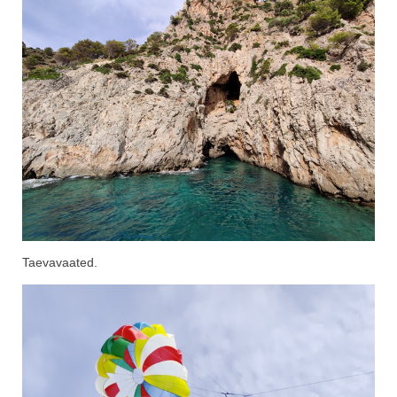
Taevavaated.