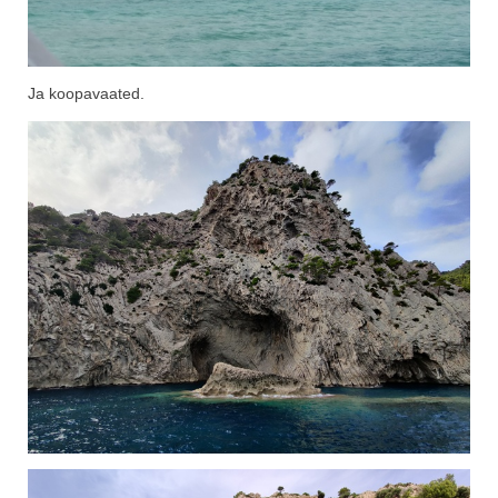
Ja koopavaated.