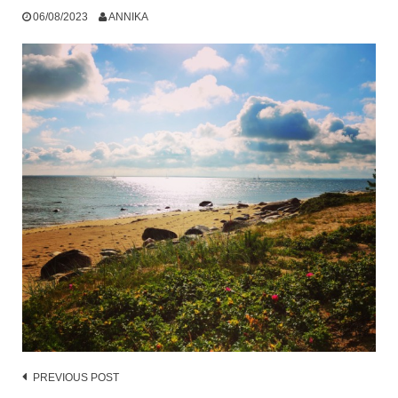
06/08/2023
ANNIKA
Post
PREVIOUS POST